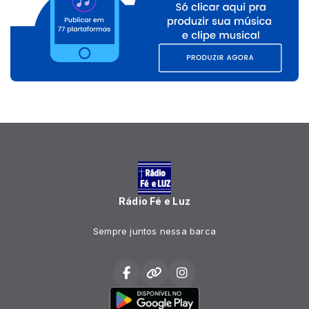
Rádio Fé e Luz
Sempre juntos nessa barca