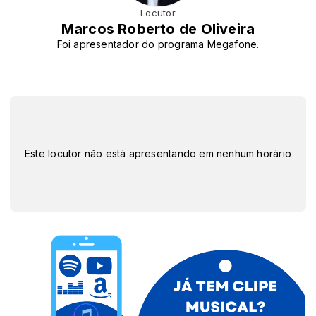
Locutor
Marcos Roberto de Oliveira
Foi apresentador do programa Megafone.
Este locutor não está apresentando em nenhum horário