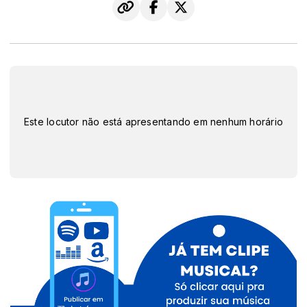
Este locutor não está apresentando em nenhum horário