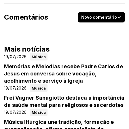
Comentários
Novo comentário
Mais notícias
19/07/2026
Música
Memórias e Melodias recebe Padre Carlos de
Jesus em conversa sobre vocação,
acolhimento e serviço à Igreja
19/07/2026
Música
Frei Vagner Sanagiotto destaca a importância
da saúde mental para religiosos e sacerdotes
19/07/2026
Música
Música litúrgica une tradição, formação e