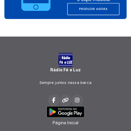
Rádio Fé e Luz
Sempre juntos nessa barca
Página Inicial