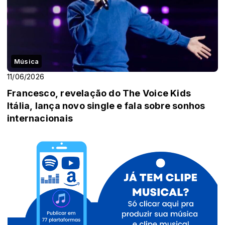
Música
11/06/2026
Francesco, revelação do The Voice Kids
Itália, lança novo single e fala sobre sonhos
internacionais